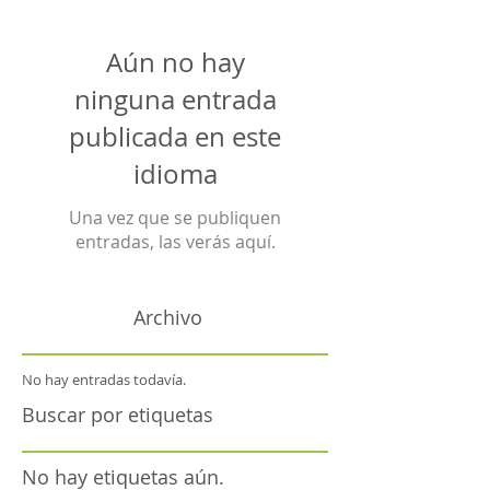
Aún no hay
ninguna entrada
publicada en este
idioma
Una vez que se publiquen
entradas, las verás aquí.
Archivo
No hay entradas todavía.
Buscar por etiquetas
No hay etiquetas aún.