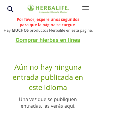
Por favor, espere unos segundos
para que la página se cargue.
Hay
MUCHOS
productos Herbalife en esta página.
Comprar hierbas en línea
Aún no hay ninguna
entrada publicada en
este idioma
Una vez que se publiquen
entradas, las verás aquí.