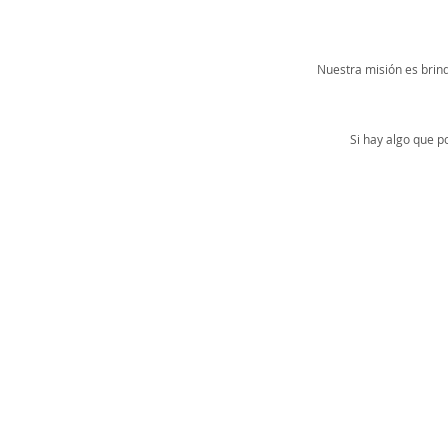
Nuestra misión es brind
Si hay algo que 