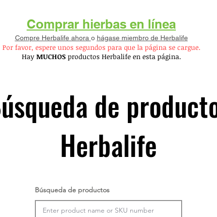
Comprar hierbas en línea
Compre Herbalife ahora
o
hágase miembro de Herbalife
Por favor, espere unos segundos para que la página se cargue.
Hay
MUCHOS
productos Herbalife en esta página.
úsqueda de product
Herbalife
Búsqueda de productos