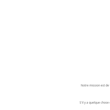
Notre mission est de v
S'il y a quelque chose