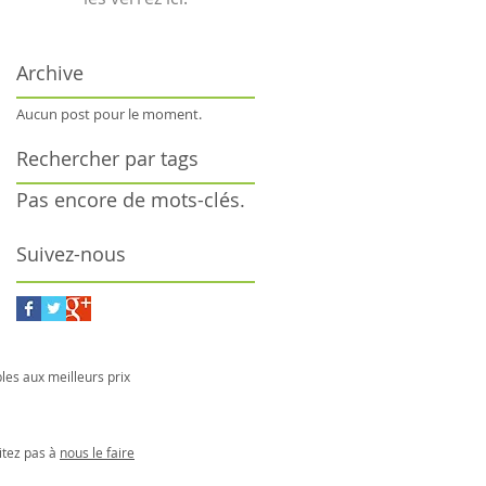
Archive
Aucun post pour le moment.
Rechercher par tags
Pas encore de mots-clés.
Suivez-nous
bles aux meilleurs prix
itez pas à
nous le faire